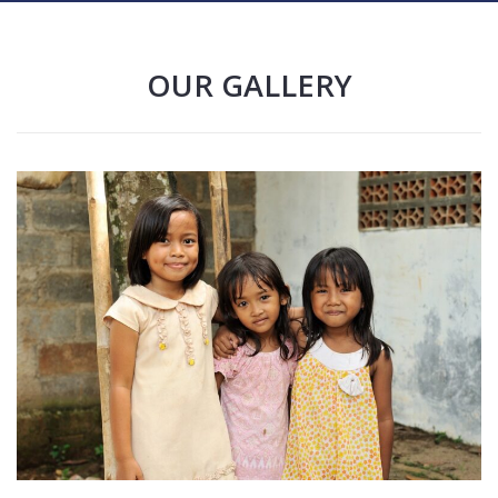
OUR GALLERY