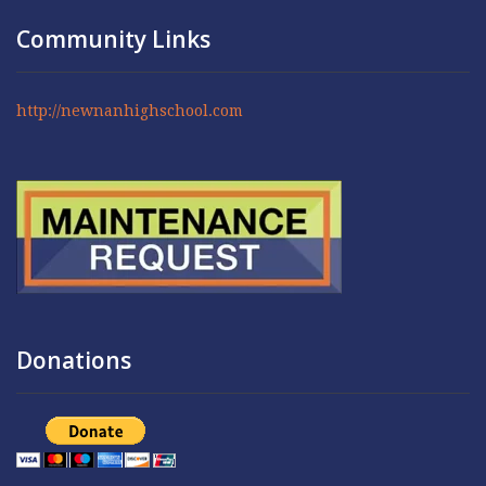
Community Links
http://newnanhighschool.com
Donations